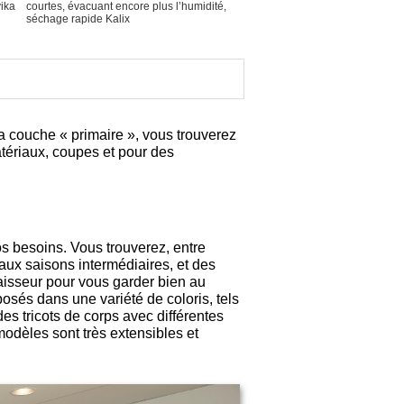
vika
courtes, évacuant encore plus l’humidité,
séchage rapide Kalix
 couche « primaire », vous trouverez
atériaux, coupes et pour des
 besoins. Vous trouverez, entre
aux saisons intermédiaires, et des
aisseur pour vous garder bien au
osés dans une variété de coloris, tels
es tricots de corps avec différentes
modèles sont très extensibles et