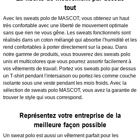
tout
Avec les sweats polo de MASCOT, vous obtenez un haut
très confortable avec une liberté de mouvement optimale
sans que rien ne vous gêne. Les sweats fonctionnels sont
réalisés dans un coton mélangé qui absorbe l'humidité et les
rend confortables à porter directement sur la peau. Dans
notre gamme de produits, vous trouverez des sweats polo
unis et multicolores que vous pourrez assortir facilement à
vos vêtements de travail. Portez vos sweats polo par dessus
un T-shirt pendant l'intersaison ou portez-les comme couche
isolante sous une veste pendant les mois froids. Avec la
sélection de sweats polo MASCOT, vous avez la garantie de
trouver le style qui vous correspond.
Représentez votre entreprise de la
meilleure façon possible
Un sweat polo est aussi un vêtement parfait pour les