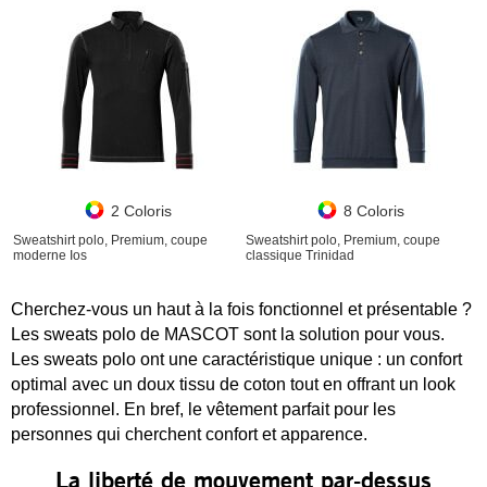
2 Coloris
8 Coloris
Sweatshirt polo, Premium, coupe
Sweatshirt polo, Premium, coupe
moderne Ios
classique Trinidad
Cherchez-vous un haut à la fois fonctionnel et présentable ?
Les sweats polo de MASCOT sont la solution pour vous.
Les sweats polo ont une caractéristique unique : un confort
optimal avec un doux tissu de coton tout en offrant un look
professionnel. En bref, le vêtement parfait pour les
personnes qui cherchent confort et apparence.
La liberté de mouvement par-dessus