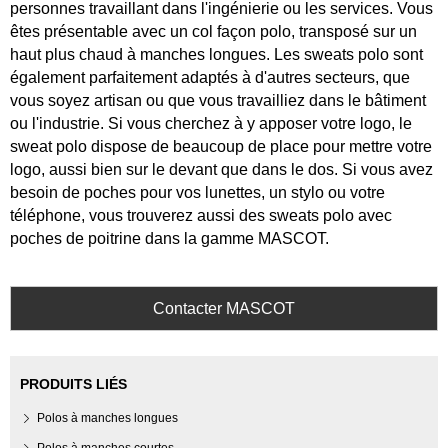
personnes travaillant dans l'ingénierie ou les services. Vous
êtes présentable avec un col façon polo, transposé sur un
haut plus chaud à manches longues. Les sweats polo sont
également parfaitement adaptés à d'autres secteurs, que
vous soyez artisan ou que vous travailliez dans le bâtiment
ou l'industrie. Si vous cherchez à y apposer votre logo, le
sweat polo dispose de beaucoup de place pour mettre votre
logo, aussi bien sur le devant que dans le dos. Si vous avez
besoin de poches pour vos lunettes, un stylo ou votre
téléphone, vous trouverez aussi des sweats polo avec
poches de poitrine dans la gamme MASCOT.
Contacter MASCOT
PRODUITS LIÉS
Polos à manches longues