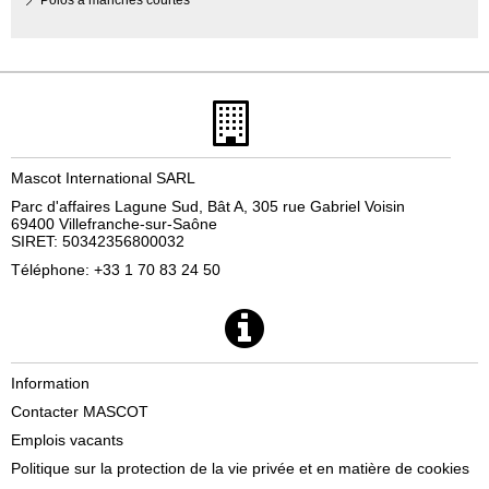
Polos à manches courtes
Mascot International SARL
Parc d'affaires Lagune Sud, Bât A, 305 rue Gabriel Voisin
69400 Villefranche-sur-Saône
SIRET: 50342356800032
Téléphone: +33 1 70 83 24 50
Information
Contacter MASCOT
Emplois vacants
Politique sur la protection de la vie privée et en matière de cookies