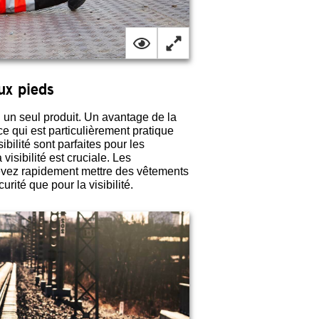
aux pieds
 un seul produit. Un avantage de la
e qui est particulièrement pratique
ilité sont parfaites pour les
visibilité est cruciale. Les
devez rapidement mettre des vêtements
rité que pour la visibilité.