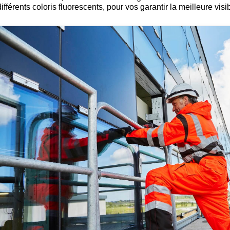
différents coloris fluorescents, pour vos garantir la meilleure visib