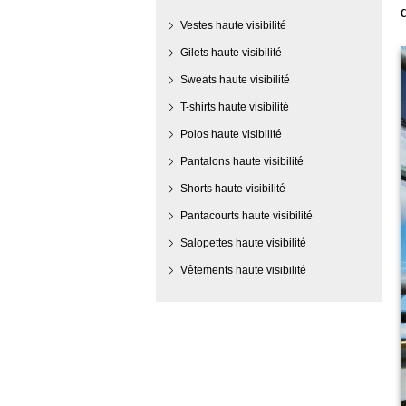
Vestes haute visibilité
Gilets haute visibilité
Sweats haute visibilité
T-shirts haute visibilité
Polos haute visibilité
Pantalons haute visibilité
Shorts haute visibilité
Pantacourts haute visibilité
Salopettes haute visibilité
Vêtements haute visibilité