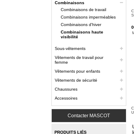
Combinaisons
Combinaisons de travail
C
S
Combinaisons imperméables
Combinaisons d'hiver
0
Combinaisons haute
visibilité
Sous-vêtements
Vêtements de travail pour
femme
Vêtements pour enfants
Vêtements de sécurité
Chaussures
Accessoires
C
U
Contacter MASCOT
PRODUITS LIÉS