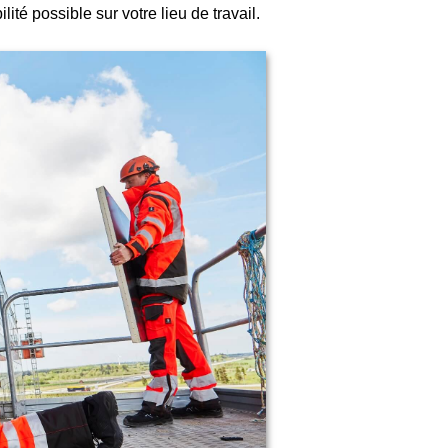
ilité possible sur votre lieu de travail.