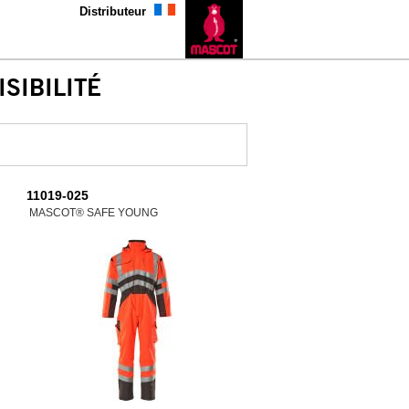
Distributeur
SIBILITÉ
11019-025
MASCOT® SAFE YOUNG