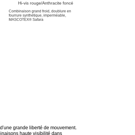
Hi-vis rouge/Anthracite foncé
Combinaison grand froid, doublure en
fourrure synthétique, imperméable,
MASCOTEX® Safara
 d'une grande liberté de mouvement.
naisons haute visibilité dans