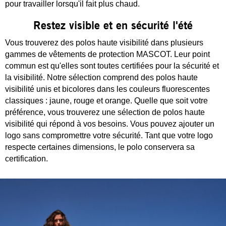
pour travailler lorsqu'il fait plus chaud.
Restez visible et en sécurité l'été
Vous trouverez des polos haute visibilité dans plusieurs
gammes de vêtements de protection MASCOT. Leur point
commun est qu'elles sont toutes certifiées pour la sécurité et
la visibilité. Notre sélection comprend des polos haute
visibilité unis et bicolores dans les couleurs fluorescentes
classiques : jaune, rouge et orange. Quelle que soit votre
préférence, vous trouverez une sélection de polos haute
visibilité qui répond à vos besoins. Vous pouvez ajouter un
logo sans compromettre votre sécurité. Tant que votre logo
respecte certaines dimensions, le polo conservera sa
certification.