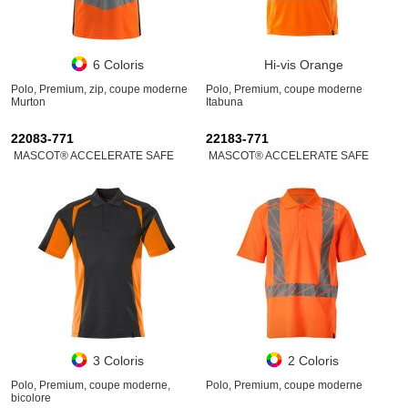
6 Coloris
Hi-vis Orange
Polo, Premium, zip, coupe moderne
Polo, Premium, coupe moderne
Murton
Itabuna
22083-771
22183-771
MASCOT® ACCELERATE SAFE
MASCOT® ACCELERATE SAFE
3 Coloris
2 Coloris
Polo, Premium, coupe moderne,
Polo, Premium, coupe moderne
bicolore