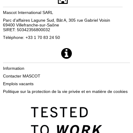
Mascot International SARL
Parc d'affaires Lagune Sud, Bât A, 305 rue Gabriel Voisin
69400 Villefranche-sur-Saône
SIRET: 50342356800032
Téléphone: +33 1 70 83 24 50
Information
Contacter MASCOT
Emplois vacants
Politique sur la protection de la vie privée et en matière de cookies