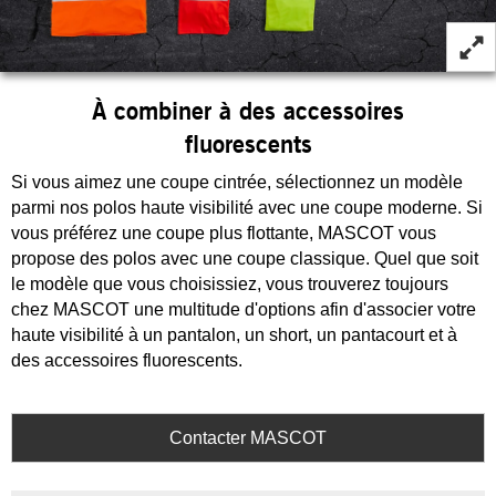
À combiner à des accessoires
fluorescents
Si vous aimez une coupe cintrée, sélectionnez un modèle
parmi nos polos haute visibilité avec une coupe moderne. Si
vous préférez une coupe plus flottante, MASCOT vous
propose des polos avec une coupe classique. Quel que soit
le modèle que vous choisissiez, vous trouverez toujours
chez MASCOT une multitude d'options afin d'associer votre
haute visibilité à un pantalon, un short, un pantacourt et à
des accessoires fluorescents.
Contacter MASCOT