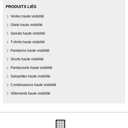
PRODUITS LIÉS
Vestes haute visibilité
Gilets haute visibilité
Sweats haute visibilité
T-shirts haute visibilité
Pantalons haute visibilité
Shorts haute visibilité
Pantacourts haute visibilité
Salopettes haute visibilité
Combinaisons haute visibilité
Vêtements haute visibilité