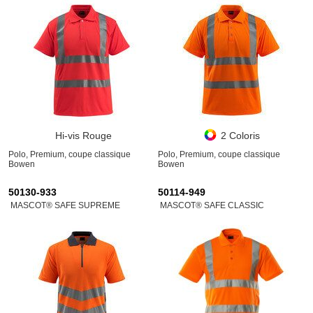
Hi-vis Rouge
2 Coloris
Polo, Premium, coupe classique
Polo, Premium, coupe classique
Bowen
Bowen
50130-933
50114-949
MASCOT® SAFE SUPREME
MASCOT® SAFE CLASSIC