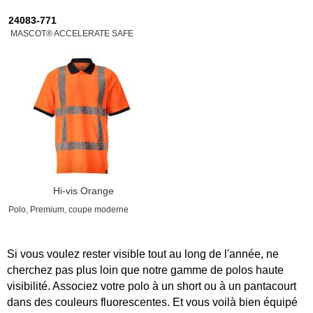
24083-771
MASCOT® ACCELERATE SAFE
Hi-vis Orange
Polo, Premium, coupe moderne
Si vous voulez rester visible tout au long de l'année, ne
cherchez pas plus loin que notre gamme de polos haute
visibilité. Associez votre polo à un short ou à un pantacourt
dans des couleurs fluorescentes. Et vous voilà bien équipé