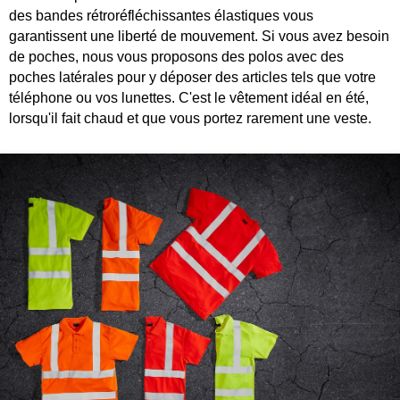
des bandes rétroréfléchissantes élastiques vous
garantissent une liberté de mouvement. Si vous avez besoin
de poches, nous vous proposons des polos avec des
poches latérales pour y déposer des articles tels que votre
téléphone ou vos lunettes. C'est le vêtement idéal en été,
lorsqu'il fait chaud et que vous portez rarement une veste.