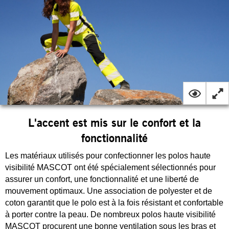
L'accent est mis sur le confort et la
fonctionnalité
Les matériaux utilisés pour confectionner les polos haute
visibilité MASCOT ont été spécialement sélectionnés pour
assurer un confort, une fonctionnalité et une liberté de
mouvement optimaux. Une association de polyester et de
coton garantit que le polo est à la fois résistant et confortable
à porter contre la peau. De nombreux polos haute visibilité
MASCOT procurent une bonne ventilation sous les bras et