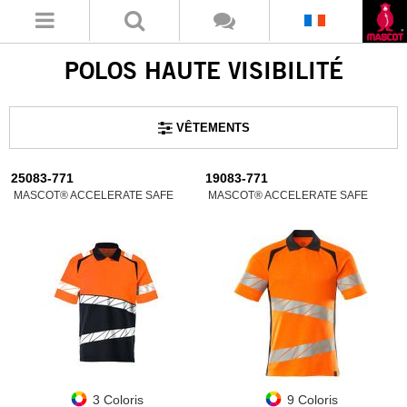
POLOS HAUTE VISIBILITÉ
VÊTEMENTS
25083-771
19083-771
MASCOT® ACCELERATE SAFE
MASCOT® ACCELERATE SAFE
3 Coloris
9 Coloris