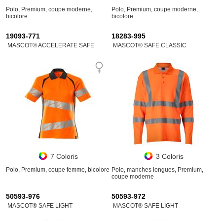
Polo, Premium, coupe moderne,
Polo, Premium, coupe moderne,
bicolore
bicolore
19093-771
18283-995
MASCOT® ACCELERATE SAFE
MASCOT® SAFE CLASSIC
7 Coloris
3 Coloris
Polo, Premium, coupe femme, bicolore
Polo, manches longues, Premium,
coupe moderne
50593-976
50593-972
MASCOT® SAFE LIGHT
MASCOT® SAFE LIGHT