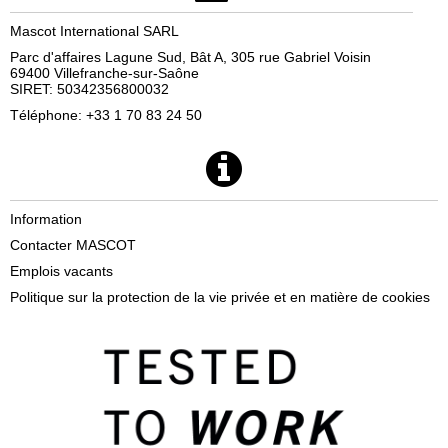
Mascot International SARL
Parc d'affaires Lagune Sud, Bât A, 305 rue Gabriel Voisin
69400 Villefranche-sur-Saône
SIRET: 50342356800032
Téléphone: +33 1 70 83 24 50
Information
Contacter MASCOT
Emplois vacants
Politique sur la protection de la vie privée et en matière de cookies