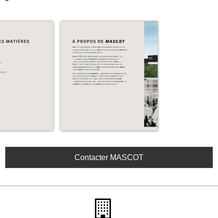
Contacter MASCOT