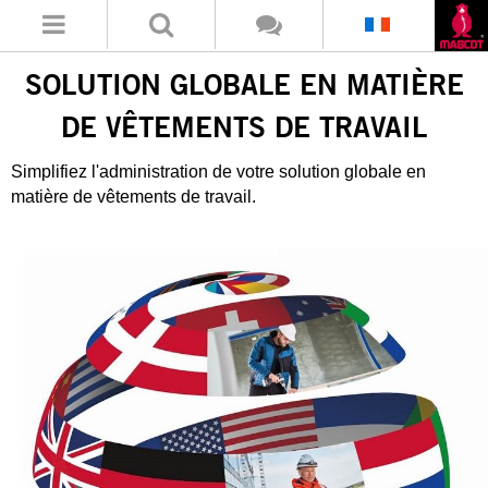
SOLUTION GLOBALE EN MATIÈRE
DE VÊTEMENTS DE TRAVAIL
Simplifiez l'administration de votre solution globale en
matière de vêtements de travail.