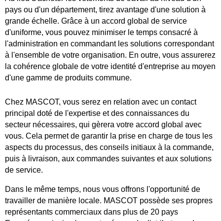
pays ou d'un département, tirez avantage d'une solution à
grande échelle. Grâce à un accord global de service
d'uniforme, vous pouvez minimiser le temps consacré à
l'administration en commandant les solutions correspondant
à l'ensemble de votre organisation. En outre, vous assurerez
la cohérence globale de votre identité d'entreprise au moyen
d'une gamme de produits commune.
Chez MASCOT, vous serez en relation avec un contact
principal doté de l'expertise et des connaissances du
secteur nécessaires, qui gèrera votre accord global avec
vous. Cela permet de garantir la prise en charge de tous les
aspects du processus, des conseils initiaux à la commande,
puis à livraison, aux commandes suivantes et aux solutions
de service.
Dans le même temps, nous vous offrons l'opportunité de
travailler de manière locale. MASCOT possède ses propres
représentants commerciaux dans plus de 20 pays