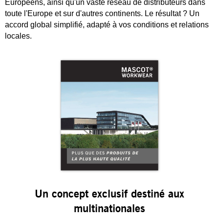
Européens, ainsi qu'un vaste réseau de distributeurs dans
toute l'Europe et sur d'autres continents. Le résultat ? Un
accord global simplifié, adapté à vos conditions et relations
locales.
Catalogues
Un concept exclusif destiné aux
multinationales