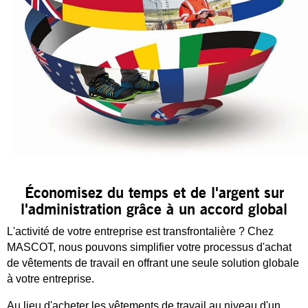
Économisez du temps et de l'argent sur
l'administration grâce à un accord global
L'activité de votre entreprise est transfrontalière ? Chez
MASCOT, nous pouvons simplifier votre processus d'achat
de vêtements de travail en offrant une seule solution globale
à votre entreprise.
Au lieu d'acheter les vêtements de travail au niveau d'un