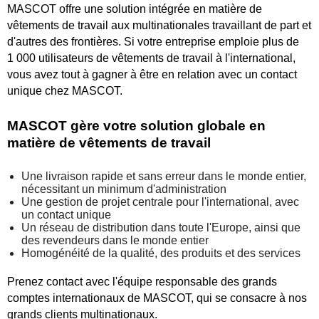
MASCOT offre une solution intégrée en matière de
vêtements de travail aux multinationales travaillant de part et
d'autres des frontières. Si votre entreprise emploie plus de
1 000 utilisateurs de vêtements de travail à l'international,
vous avez tout à gagner à être en relation avec un contact
unique chez MASCOT.
MASCOT gère votre solution globale en
matière de vêtements de travail
Une livraison rapide et sans erreur dans le monde entier,
nécessitant un minimum d'administration
Une gestion de projet centrale pour l'international, avec
un contact unique
Un réseau de distribution dans toute l'Europe, ainsi que
des revendeurs dans le monde entier
Homogénéité de la qualité, des produits et des services
Prenez contact avec l'équipe responsable des grands
comptes internationaux de MASCOT, qui se consacre à nos
grands clients multinationaux.