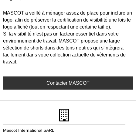
MASCOT a veillé à ménager assez de place pour inclure un
logo, afin de préserver la certification de visibilité une fois le
logo affiché (tout en respectant une certaine taille).
Si la visibilité n'est pas un facteur essentiel dans votre
environnement de travail, MASCOT propose une large
sélection de shorts dans des tons neutres qui s'intègrera
facilement dans votre collection actuelle de vêtements de
travail.
Contacter MASCOT
Mascot International SARL