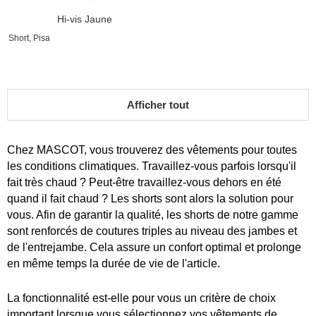
Hi-vis Jaune
Short, Pisa
Afficher tout
Chez MASCOT, vous trouverez des vêtements pour toutes
les conditions climatiques. Travaillez-vous parfois lorsqu'il
fait très chaud ? Peut-être travaillez-vous dehors en été
quand il fait chaud ? Les shorts sont alors la solution pour
vous. Afin de garantir la qualité, les shorts de notre gamme
sont renforcés de coutures triples au niveau des jambes et
de l'entrejambe. Cela assure un confort optimal et prolonge
en même temps la durée de vie de l'article.
La fonctionnalité est-elle pour vous un critère de choix
important lorsque vous sélectionnez vos vêtements de