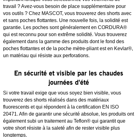
travail ? Avez-vous besoin de place supplémentaire pour
vos outils ? Chez MASCOT, vous trouverez des shorts avec
et sans poches flottantes. Une nouvelle fois, la solidité est
garantie. Les poches sont généralement en CORDURA®
qui est reconnu pour son extrême solidité. Vous trouverez
également dans la gamme des produits dont le fond des
poches flottantes et de la poche mètre-pliant est en Kevlar®,
un matériau qui résiste aux perforations.
En sécurité et visible par les chaudes
journées d'été
Si votre travail exige que vous soyez bien visible, vous
trouverez des shorts réalisés dans des matériaux
fluorescents et qui répondent à la certification EN ISO
20471. Afin de garantir une sécurité absolue, les produits ont
également subi un traitement au Teflon® qui garantit que
votre short résiste à la saleté afin de rester visible plus
longtemps.