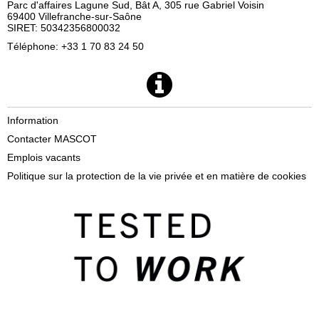
Parc d'affaires Lagune Sud, Bât A, 305 rue Gabriel Voisin
69400 Villefranche-sur-Saône
SIRET: 50342356800032
Téléphone: +33 1 70 83 24 50
Information
Contacter MASCOT
Emplois vacants
Politique sur la protection de la vie privée et en matière de cookies