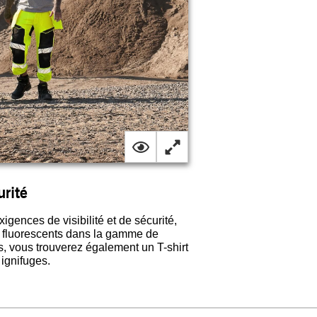
urité
gences de visibilité et de sécurité,
s fluorescents dans la gamme de
, vous trouverez également un T-shirt
 ignifuges.