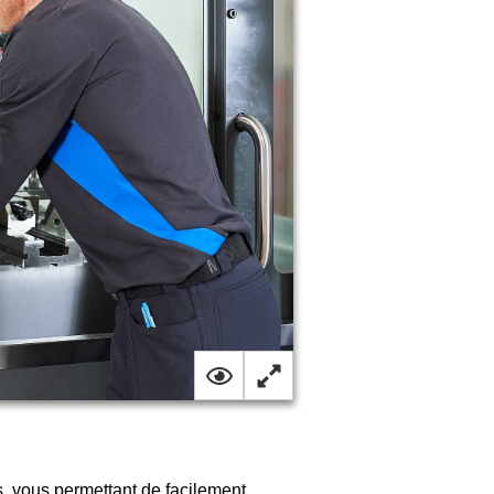
 vous permettant de facilement