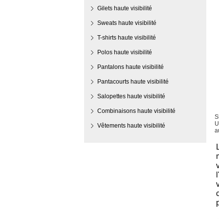
Gilets haute visibilité
Sweats haute visibilité
T-shirts haute visibilité
Polos haute visibilité
Pantalons haute visibilité
Pantacourts haute visibilité
Salopettes haute visibilité
Combinaisons haute visibilité
S
U
Vêtements haute visibilité
a