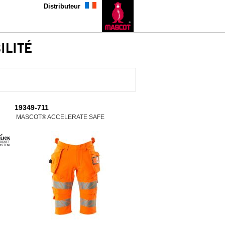
Distributeur
ILITÉ
19349-711
MASCOT® ACCELERATE SAFE