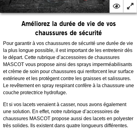
Améliorez la durée de vie de vos
chaussures de sécurité
Pour garantir à vos chaussures de sécurité une durée de vie
la plus longue possible, il est important de les entretenir dès
le départ. Cette rubrique d’accessoires de chaussures
MASCOT vous propose ainsi des sprays imperméabilisants
et crème de soin pour chaussures qui renforcent leur surface
extérieure et les protègent contre les graisses et salissures.
Le revêtement en spray respirant confère à la chaussure une
couche protectrice hydrofuge.
Et si vos lacets venaient à casser, nous avons également
une solution. En effet, notre rubrique d’accessoires de
chaussures MASCOT propose aussi des lacets en polyester
très solides. Ils existent dans quatre longueurs différentes.