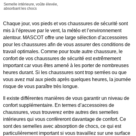
Semelle intérieure, voûte élevée,
absorbant les chocs
Chaque jour, vos pieds et vos chaussures de sécurité sont
mis à l’épreuve par le vent, la météo et l’environnement
alentour. MASCOT offre une large sélection d’accessoires
pour les chaussures afin de vous assurer des conditions de
travail optimales. Comme pour toute autre chaussure, le
confort de vos chaussures de sécurité est extrêmement
important car vous êtes amené à les porter de nombreuses
heures durant. Si les chaussures sont trop serrées ou que
vous avez mal aux pieds après quelques heures, la journée
risque de vous paraître très longue.
Il existe différentes manières de vous garantir un niveau de
confort supplémentaire. En termes d’accessoires de
chaussures, vous trouverez entre autres des semelles
intérieures qui vous confèreront davantage de confort. Ce
sont des semelles avec absorption de chocs, ce qui est
particulièrement important si vous travaillez sur une surface