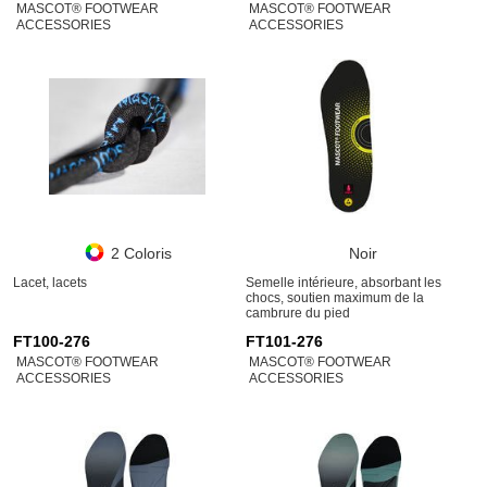
MASCOT® FOOTWEAR
MASCOT® FOOTWEAR
ACCESSORIES
ACCESSORIES
2 Coloris
Noir
Lacet, lacets
Semelle intérieure, absorbant les
chocs, soutien maximum de la
cambrure du pied
FT100-276
FT101-276
MASCOT® FOOTWEAR
MASCOT® FOOTWEAR
ACCESSORIES
ACCESSORIES