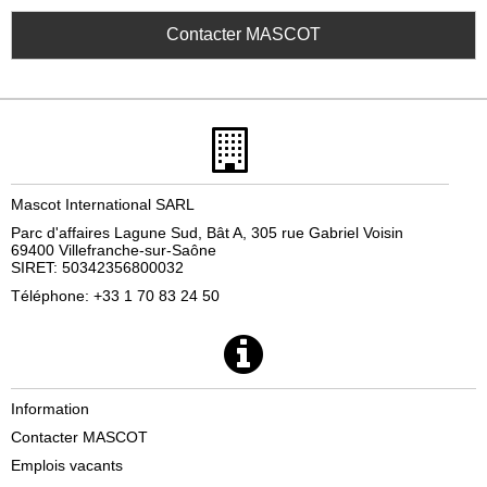
Contacter MASCOT
Mascot International SARL
Parc d'affaires Lagune Sud, Bât A, 305 rue Gabriel Voisin
69400 Villefranche-sur-Saône
SIRET: 50342356800032
Téléphone: +33 1 70 83 24 50
Information
Contacter MASCOT
Emplois vacants