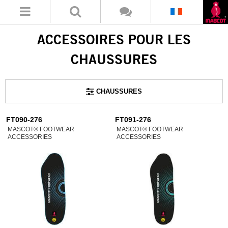
ACCESSOIRES POUR LES
CHAUSSURES
CHAUSSURES
FT090-276
FT091-276
MASCOT® FOOTWEAR
MASCOT® FOOTWEAR
ACCESSORIES
ACCESSORIES