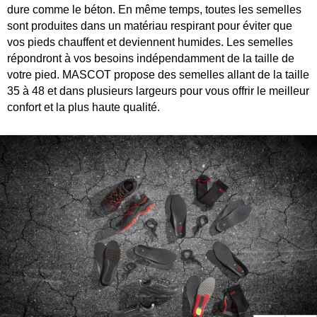
dure comme le béton. En même temps, toutes les semelles
sont produites dans un matériau respirant pour éviter que
vos pieds chauffent et deviennent humides. Les semelles
répondront à vos besoins indépendamment de la taille de
votre pied. MASCOT propose des semelles allant de la taille
35 à 48 et dans plusieurs largeurs pour vous offrir le meilleur
confort et la plus haute qualité.