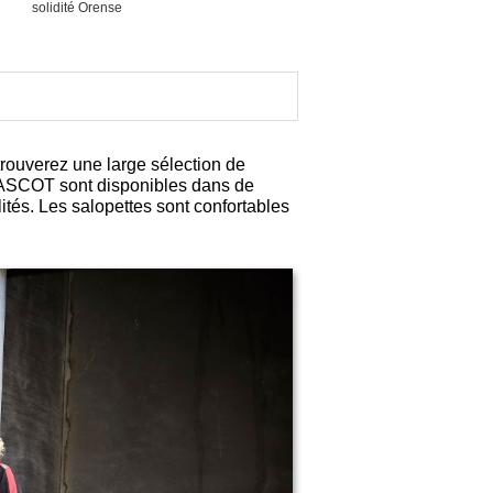
solidité Orense
trouverez une large sélection de
 MASCOT sont disponibles dans de
ités. Les salopettes sont confortables