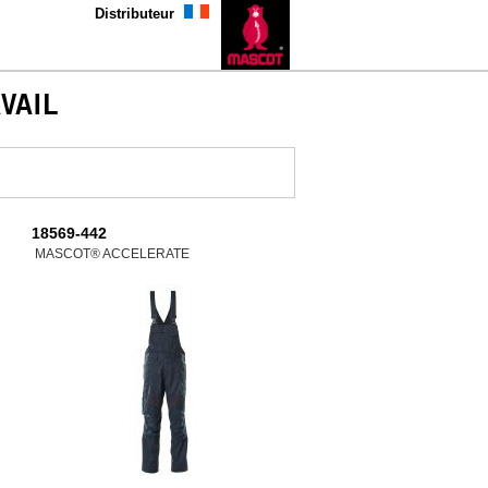
Distributeur
VAIL
18569-442
MASCOT® ACCELERATE