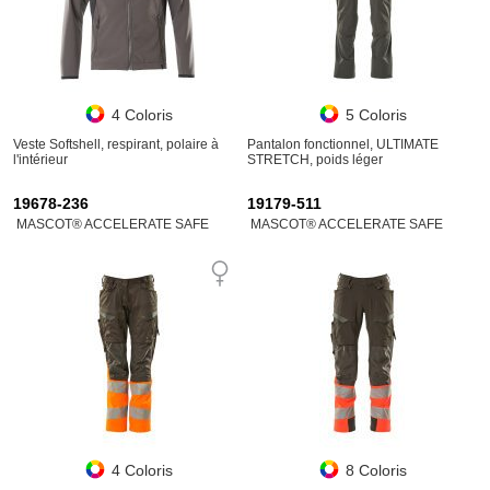
4 Coloris
5 Coloris
Veste Softshell, respirant, polaire à
Pantalon fonctionnel, ULTIMATE
l'intérieur
STRETCH, poids léger
19678-236
19179-511
MASCOT® ACCELERATE SAFE
MASCOT® ACCELERATE SAFE
4 Coloris
8 Coloris