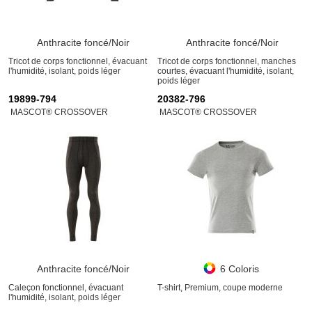
Anthracite foncé/Noir
Anthracite foncé/Noir
Tricot de corps fonctionnel, évacuant
Tricot de corps fonctionnel, manches
l'humidité, isolant, poids léger
courtes, évacuant l'humidité, isolant,
poids léger
19899-794
20382-796
MASCOT® CROSSOVER
MASCOT® CROSSOVER
Anthracite foncé/Noir
6 Coloris
Caleçon fonctionnel, évacuant
T-shirt, Premium, coupe moderne
l'humidité, isolant, poids léger