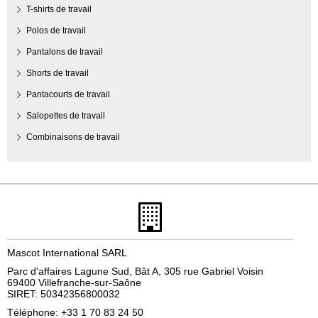
T-shirts de travail
Polos de travail
Pantalons de travail
Shorts de travail
Pantacourts de travail
Salopettes de travail
Combinaisons de travail
Mascot International SARL
Parc d'affaires Lagune Sud, Bât A, 305 rue Gabriel Voisin
69400 Villefranche-sur-Saône
SIRET: 50342356800032
Téléphone: +33 1 70 83 24 50