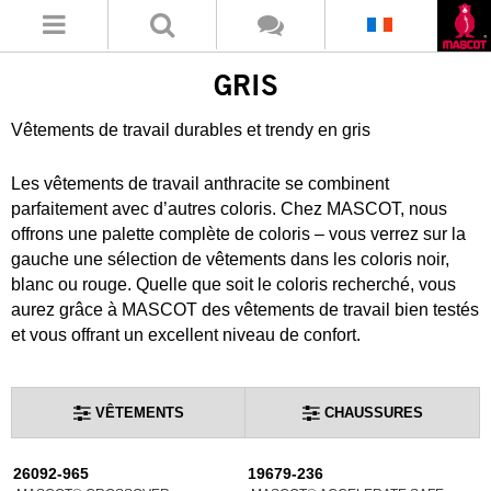
GRIS
Vêtements de travail durables et trendy en gris
Les vêtements de travail anthracite se combinent
parfaitement avec d’autres coloris. Chez MASCOT, nous
offrons une palette complète de coloris – vous verrez sur la
gauche une sélection de vêtements dans les coloris noir,
blanc ou rouge. Quelle que soit le coloris recherché, vous
aurez grâce à MASCOT des vêtements de travail bien testés
et vous offrant un excellent niveau de confort.
VÊTEMENTS
CHAUSSURES
26092-965
19679-236