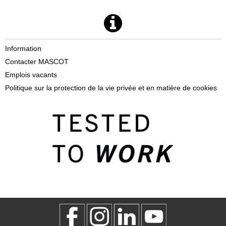
Information
Contacter MASCOT
Emplois vacants
Politique sur la protection de la vie privée et en matière de cookies