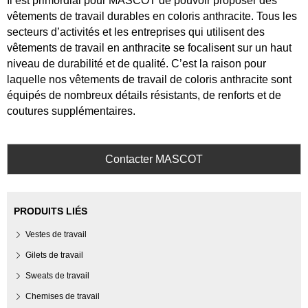
Il est primordial pour MASCOT de pouvoir proposer des
vêtements de travail durables en coloris anthracite. Tous les
secteurs d’activités et les entreprises qui utilisent des
vêtements de travail en anthracite se focalisent sur un haut
niveau de durabilité et de qualité. C’est la raison pour
laquelle nos vêtements de travail de coloris anthracite sont
équipés de nombreux détails résistants, de renforts et de
coutures supplémentaires.
Contacter MASCOT
PRODUITS LIÉS
Vestes de travail
Gilets de travail
Sweats de travail
Chemises de travail