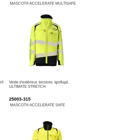
MASCOT® ACCELERATE MULTISAFE
sh®
Veste d'extérieur, bicolore, Ignifugé,
ULTIMATE STRETCH
25003-315
MASCOT® ACCELERATE SAFE