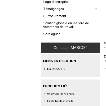
Logo d'entreprise
Témoignages
E-Procurement
Solution globale en matière de
vêtements de travail
Catalogues
P
Z
Contacter MASCOT
2
LIENS EN RELATION
EN ISO 20471
PRODUITS LIÉS
Vestes haute visibilité
Gilets haute visibilité