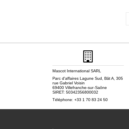
Mascot International SARL
Parc d'affaires Lagune Sud, Bât A, 305
rue Gabriel Voisin
69400 Villefranche-sur-Saône
SIRET: 50342356800032
Téléphone: +33 1 70 83 24 50