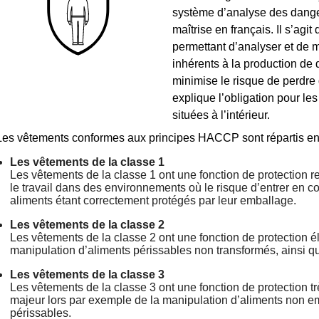
système d’analyse des dangers
maîtrise en français. Il s’ag
permettant d’analyser et de m
inhérents à la production de
minimise le risque de perdre 
explique l’obligation pour le
situées à l’intérieur.
Les vêtements conformes aux principes HACCP sont répartis en t
Les vêtements de la classe 1
Les vêtements de la classe 1 ont une fonction de protection rel
le travail dans des environnements où le risque d’entrer en co
aliments étant correctement protégés par leur emballage.
Les vêtements de la classe 2
Les vêtements de la classe 2 ont une fonction de protection élev
manipulation d’aliments périssables non transformés, ainsi q
Les vêtements de la classe 3
Les vêtements de la classe 3 ont une fonction de protection t
majeur lors par exemple de la manipulation d’aliments non e
périssables.