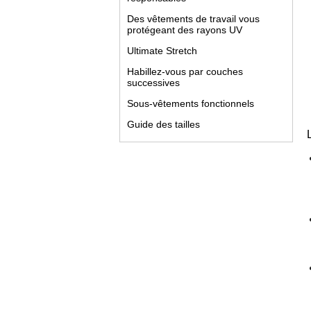
Des vêtements de travail vous
protégeant des rayons UV
Ultimate Stretch
Habillez-vous par couches
successives
Sous-vêtements fonctionnels
Guide des tailles