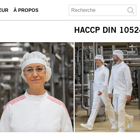
EUR
À PROPOS
HACCP DIN 1052