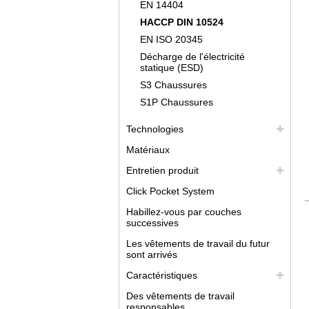
EN 14404
HACCP DIN 10524
EN ISO 20345
Décharge de l'électricité
statique (ESD)
S3 Chaussures
S1P Chaussures
Technologies
Matériaux
Entretien produit
Click Pocket System
Habillez-vous par couches
successives
Les vêtements de travail du futur
sont arrivés
Caractéristiques
Des vêtements de travail
responsables