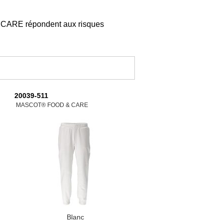
 CARE répondent aux risques
20039-511
MASCOT® FOOD & CARE
Blanc