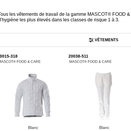
Tous les vêtements de travail de la gamme MASCOT® FOOD &
d'hygiène les plus élevés dans les classes de risque 1 à 3.
VÊTEMENTS
0015-318
20038-511
MASCOT® FOOD & CARE
MASCOT® FOOD & CARE
Blanc
Blanc