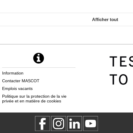
Afficher tout
Information
Contacter MASCOT
Emplois vacants
Politique sur la protection de la vie
privée et en matière de cookies