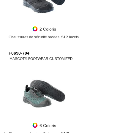
2 Coloris
Chaussures de sécurité basses, S1P, lacets
F0650-704
MASCOT® FOOTWEAR CUSTOMIZED
6 Coloris