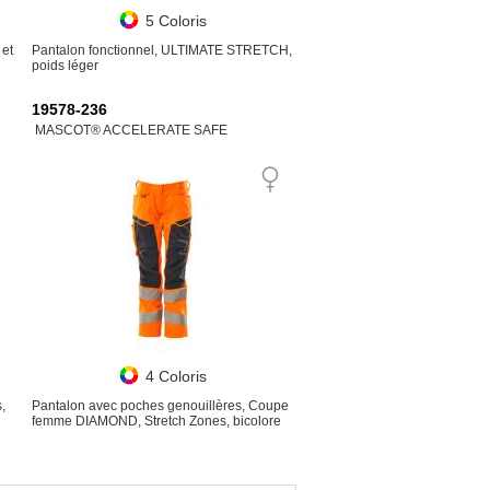
5 Coloris
 et
Pantalon fonctionnel, ULTIMATE STRETCH,
poids léger
19578-236
MASCOT® ACCELERATE SAFE
4 Coloris
,
Pantalon avec poches genouillères, Coupe
femme DIAMOND, Stretch Zones, bicolore