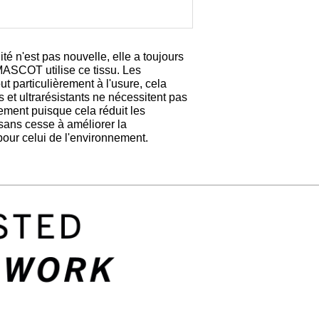
é n'est pas nouvelle, elle a toujours
 MASCOT utilise ce tissu. Les
particulièrement à l'usure, cela
 et ultrarésistants ne nécessitent pas
ement puisque cela réduit les
sans cesse à améliorer la
t pour celui de l'environnement.