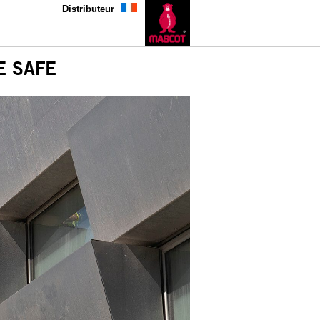
Distributeur
E SAFE