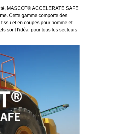
 sécurité, MASCOT® ACCELERATE SAFE
prême. Cette gamme comporte des
de tissu et en coupes pour homme et
els sont l'idéal pour tous les secteurs