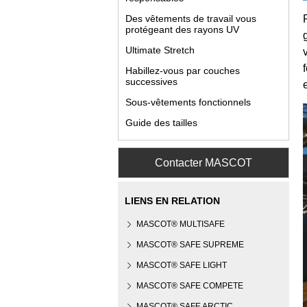
Des vêtements de travail vous
protégeant des rayons UV
Ultimate Stretch
Habillez-vous par couches
successives
Sous-vêtements fonctionnels
Guide des tailles
Contacter MASCOT
LIENS EN RELATION
MASCOT® MULTISAFE
MASCOT® SAFE SUPREME
MASCOT® SAFE LIGHT
MASCOT® SAFE COMPETE
MASCOT® SAFE ARCTIC