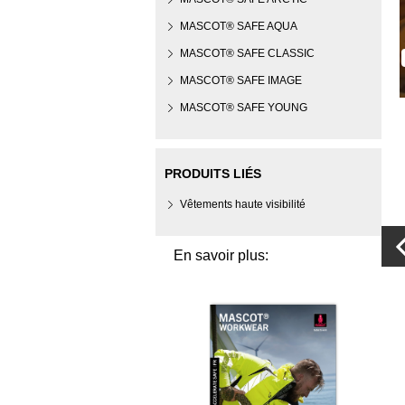
MASCOT® SAFE AQUA
MASCOT® SAFE CLASSIC
MASCOT® SAFE IMAGE
MASCOT® SAFE YOUNG
PRODUITS LIÉS
Vêtements haute visibilité
En savoir plus: