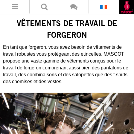
VÊTEMENTS DE TRAVAIL DE
FORGERON
En tant que forgeron, vous avez besoin de vêtements de
travail robustes vous protégeant des étincelles. MASCOT
propose une vaste gamme de vêtements conçus pour le
travail de forgeron comprenant aussi bien des pantalons de
travail, des combinaisons et des salopettes que des t-shirts,
des chemises et des vestes.