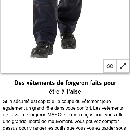
Des vêtements de forgeron faits pour
être à l'aise
Si la sécurité est capitale, la coupe du vêtement joue
également un grand rôle dans votre confort. Les vêtements
de travail de forgeron MASCOT sont conçus pour vous offrir
une grande liberté de mouvement. Vous pouvez compter
dessus pour y ranger les outils que vous voulez garder sous