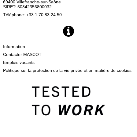
69400 Villefranche-sur-Saône
SIRET: 50342356800032
Téléphone: +33 1 70 83 24 50
Information
Contacter MASCOT
Emplois vacants
Politique sur la protection de la vie privée et en matière de cookies