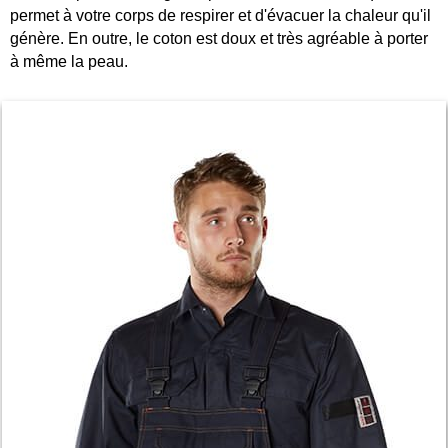
permet à votre corps de respirer et d'évacuer la chaleur qu'il
génère. En outre, le coton est doux et très agréable à porter
à même la peau.