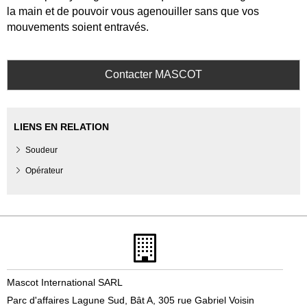
la main et de pouvoir vous agenouiller sans que vos
mouvements soient entravés.
Contacter MASCOT
LIENS EN RELATION
Soudeur
Opérateur
Mascot International SARL
Parc d'affaires Lagune Sud, Bât A, 305 rue Gabriel Voisin