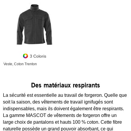
3 Coloris
Veste, Coton Trenton
Des matériaux respirants
La sécurité est essentielle au travail de forgeron. Quelle que
soit la saison, des vêtements de travail ignifugés sont
indispensables, mais ils doivent également être respirants.
La gamme MASCOT de vêtements de forgeron offre un
large choix de pantalons et hauts 100 % coton. Cette fibre
naturelle possède un grand pouvoir absorbant, ce qui