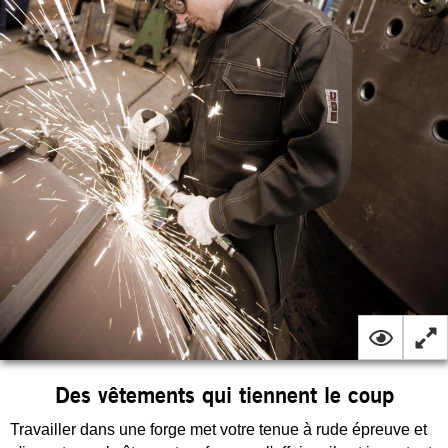
Des vêtements qui tiennent le coup
Travailler dans une forge met votre tenue à rude épreuve et