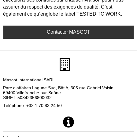
assurer du respect des exigences de qualité. C’est
également ce qu’englobe le label TESTED TO WORK.
Contacter MASCOT
Mascot International SARL
Parc d'affaires Lagune Sud, Bât A, 305 rue Gabriel Voisin
69400 Villefranche-sur-Saône
SIRET: 50342356800032
Téléphone: +33 1 70 83 24 50