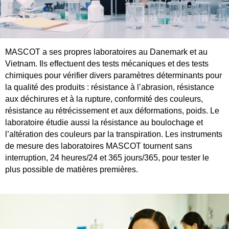
MASCOT a ses propres laboratoires au Danemark et au
Vietnam. Ils effectuent des tests mécaniques et des tests
chimiques pour vérifier divers paramètres déterminants pour
la qualité des produits : résistance à l’abrasion, résistance
aux déchirures et à la rupture, conformité des couleurs,
résistance au rétrécissement et aux déformations, poids. Le
laboratoire étudie aussi la résistance au boulochage et
l’altération des couleurs par la transpiration. Les instruments
de mesure des laboratoires MASCOT tournent sans
interruption, 24 heures/24 et 365 jours/365, pour tester le
plus possible de matières premières.