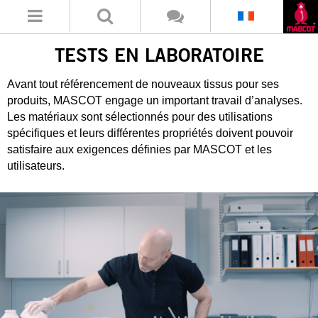
TESTS EN LABORATOIRE
Avant tout référencement de nouveaux tissus pour ses
produits, MASCOT engage un important travail d’analyses.
Les matériaux sont sélectionnés pour des utilisations
spécifiques et leurs différentes propriétés doivent pouvoir
satisfaire aux exigences définies par MASCOT et les
utilisateurs.