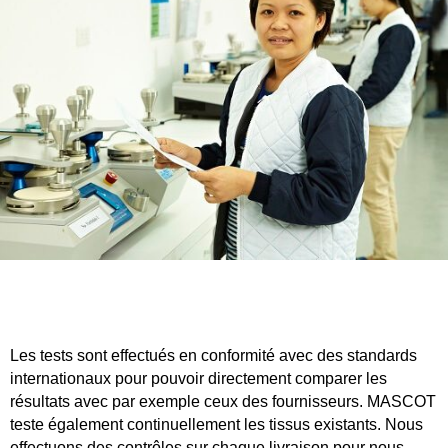
Les tests sont effectués en conformité avec des standards
internationaux pour pouvoir directement comparer les
résultats avec par exemple ceux des fournisseurs. MASCOT
teste également continuellement les tissus existants. Nous
effectuons des contrôles sur chaque livraison pour nous