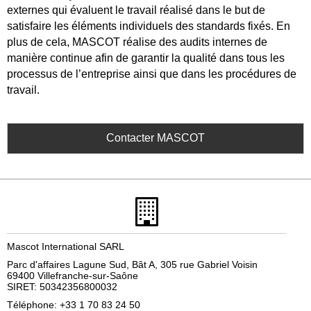
externes qui évaluent le travail réalisé dans le but de
satisfaire les éléments individuels des standards fixés. En
plus de cela, MASCOT réalise des audits internes de
manière continue afin de garantir la qualité dans tous les
processus de l’entreprise ainsi que dans les procédures de
travail.
Contacter MASCOT
Mascot International SARL
Parc d'affaires Lagune Sud, Bât A, 305 rue Gabriel Voisin
69400 Villefranche-sur-Saône
SIRET: 50342356800032
Téléphone: +33 1 70 83 24 50