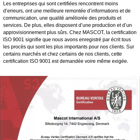
Les entreprises qui sont certifiées rencontrent moins
d’erreurs, ont une meilleure remontée d’informations et de
communication, une qualité améliorée des produits et
services. De plus, elles disposent d’une production et d’un
approvisionnement plus sûrs. Chez MASCOT, la certification
ISO 9001 signifie que nous avons enregistré par écrit tous
les procès qui sont les plus importants pour nos clients. Sur
certains marchés et chez certains de nos clients, cette
certification ISO 9001 est demandée voire même exigée.