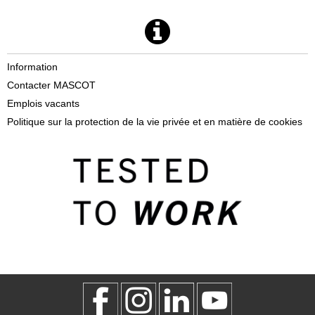
Information
Contacter MASCOT
Emplois vacants
Politique sur la protection de la vie privée et en matière de cookies