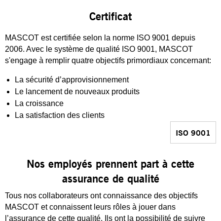
Certificat
MASCOT est certifiée selon la norme ISO 9001 depuis
2006. Avec le système de qualité ISO 9001, MASCOT
s'engage à remplir quatre objectifs primordiaux concernant:
La sécurité d’approvisionnement
Le lancement de nouveaux produits
La croissance
La satisfaction des clients
ISO 9001
Nos employés prennent part à cette
assurance de qualité
Tous nos collaborateurs ont connaissance des objectifs
MASCOT et connaissent leurs rôles à jouer dans
l’assurance de cette qualité. Ils ont la possibilité de suivre