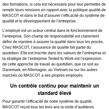
des formations, si cela est nécessaire pour leur permettre de
remplir leurs missions en rapport avec la politique qualité de
MASCOT et dans le but d’assurer l’efficacité du système de
qualité et le développement de l’entreprise.
L’employé est un acteur central dans le fonctionnement de
l’entreprise. Son champ de responsabilité est clairement
défini de manière à assurer la qualité dans tous les procès.
Chez MASCOT, l’assurance de qualité fait partie du
quotidien. Elle est inscrite dans les valeurs de l’entreprise et
la stratégie de l’entreprise Tested to Work est l’expression
de cette approche de travail au quotidien, que ce soit au
Danemark, en Allemagne, au Vietnam ou sur les autres
marchés où MASCOT a ses propres employés.
Un contrôle continu pour maintenir un
standard élevé
Pour garantir l’efficacité de notre système de qualité,
MASCOT reçoit tous les trois ans la visite d’auditeurs