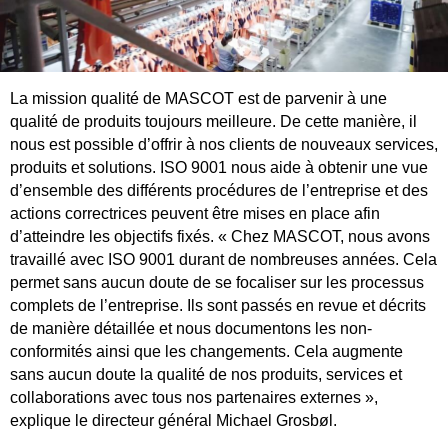
La mission qualité de MASCOT est de parvenir à une
qualité de produits toujours meilleure. De cette manière, il
nous est possible d’offrir à nos clients de nouveaux services,
produits et solutions. ISO 9001 nous aide à obtenir une vue
d’ensemble des différents procédures de l’entreprise et des
actions correctrices peuvent être mises en place afin
d’atteindre les objectifs fixés. « Chez MASCOT, nous avons
travaillé avec ISO 9001 durant de nombreuses années. Cela
permet sans aucun doute de se focaliser sur les processus
complets de l’entreprise. Ils sont passés en revue et décrits
de manière détaillée et nous documentons les non-
conformités ainsi que les changements. Cela augmente
sans aucun doute la qualité de nos produits, services et
collaborations avec tous nos partenaires externes »,
explique le directeur général Michael Grosbøl.