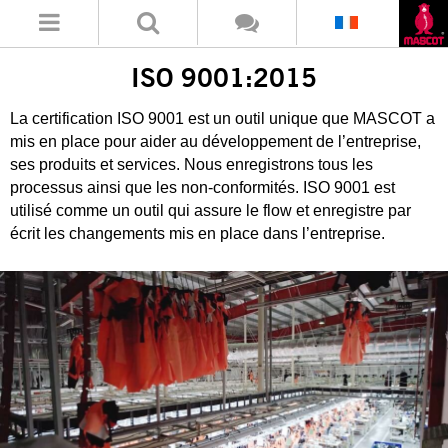
ISO 9001:2015
La certification ISO 9001 est un outil unique que MASCOT a
mis en place pour aider au développement de l’entreprise,
ses produits et services. Nous enregistrons tous les
processus ainsi que les non-conformités. ISO 9001 est
utilisé comme un outil qui assure le flow et enregistre par
écrit les changements mis en place dans l’entreprise.