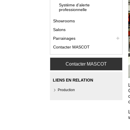
Système d’alerte
professionnelle
Showrooms
Salons
Parrainages
Contacter MASCOT
Contacter MASCOT
LIENS EN RELATION
Production