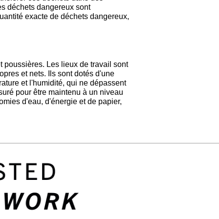
des déchets dangereux sont
quantité exacte de déchets dangereux,
poussières. Les lieux de travail sont
opres et nets. Ils sont dotés d'une
rature et l'humidité, qui ne dépassent
suré pour être maintenu à un niveau
ies d'eau, d'énergie et de papier,