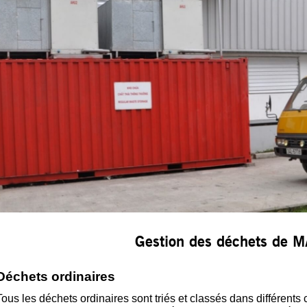
Gestion des déchets de 
Déchets ordinaires
Tous les déchets ordinaires sont triés et classés dans différents 