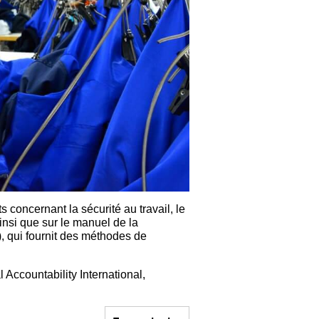
 concernant la sécurité au travail, le
insi que sur le manuel de la
), qui fournit des méthodes de
 Accountability International,