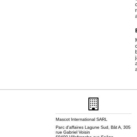
Mascot International SARL
Parc d'affaires Lagune Sud, Bât A, 305
rue Gabriel Voisin