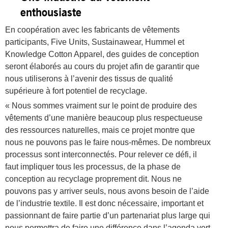
enthousiaste
En coopération avec les fabricants de vêtements
participants, Five Units, Sustainawear, Hummel et
Knowledge Cotton Apparel, des guides de conception
seront élaborés au cours du projet afin de garantir que
nous utiliserons à l’avenir des tissus de qualité
supérieure à fort potentiel de recyclage.
« Nous sommes vraiment sur le point de produire des
vêtements d’une manière beaucoup plus respectueuse
des ressources naturelles, mais ce projet montre que
nous ne pouvons pas le faire nous-mêmes. De nombreux
processus sont interconnectés. Pour relever ce défi, il
faut impliquer tous les processus, de la phase de
conception au recyclage proprement dit. Nous ne
pouvons pas y arriver seuls, nous avons besoin de l’aide
de l’industrie textile. Il est donc nécessaire, important et
passionnant de faire partie d’un partenariat plus large qui
nous permettra de faire une différence dans l’agenda vert