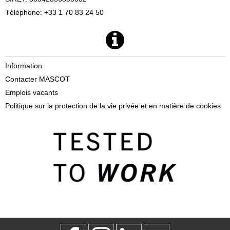
Téléphone: +33 1 70 83 24 50
Information
Contacter MASCOT
Emplois vacants
Politique sur la protection de la vie privée et en matière de cookies