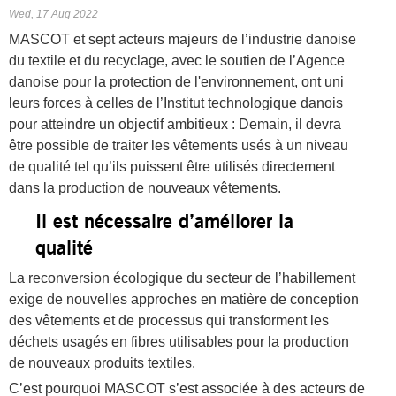
Wed, 17 Aug 2022
MASCOT et sept acteurs majeurs de l’industrie danoise
du textile et du recyclage, avec le soutien de l’Agence
danoise pour la protection de l'environnement, ont uni
leurs forces à celles de l’Institut technologique danois
pour atteindre un objectif ambitieux : Demain, il devra
être possible de traiter les vêtements usés à un niveau
de qualité tel qu’ils puissent être utilisés directement
dans la production de nouveaux vêtements.
Il est nécessaire d’améliorer la
qualité
La reconversion écologique du secteur de l’habillement
exige de nouvelles approches en matière de conception
des vêtements et de processus qui transforment les
déchets usagés en fibres utilisables pour la production
de nouveaux produits textiles.
C’est pourquoi MASCOT s’est associée à des acteurs de