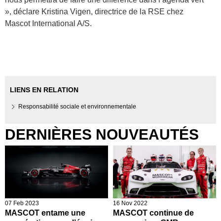
», déclare Kristina Vigen, directrice de la RSE chez
Mascot International A/S.
LIENS EN RELATION
Responsabilité sociale et environnementale
DERNIÈRES NOUVEAUTÉS
07 Feb 2023
16 Nov 2022
MASCOT entame une
MASCOT continue de