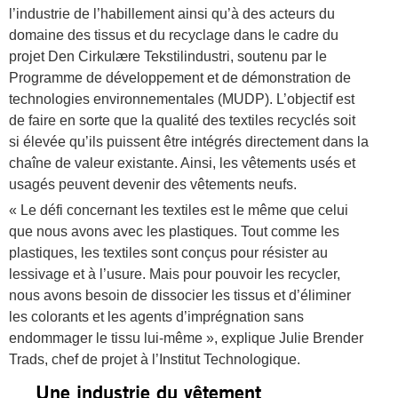
l’industrie de l’habillement ainsi qu’à des acteurs du
domaine des tissus et du recyclage dans le cadre du
projet Den Cirkulære Tekstilindustri, soutenu par le
Programme de développement et de démonstration de
technologies environnementales (MUDP). L’objectif est
de faire en sorte que la qualité des textiles recyclés soit
si élevée qu’ils puissent être intégrés directement dans la
chaîne de valeur existante. Ainsi, les vêtements usés et
usagés peuvent devenir des vêtements neufs.
« Le défi concernant les textiles est le même que celui
que nous avons avec les plastiques. Tout comme les
plastiques, les textiles sont conçus pour résister au
lessivage et à l’usure. Mais pour pouvoir les recycler,
nous avons besoin de dissocier les tissus et d’éliminer
les colorants et les agents d’imprégnation sans
endommager le tissu lui-même », explique Julie Brender
Trads, chef de projet à l’Institut Technologique.
Une industrie du vêtement