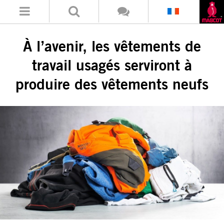
À l’avenir, les vêtements de
travail usagés serviront à
produire des vêtements neufs